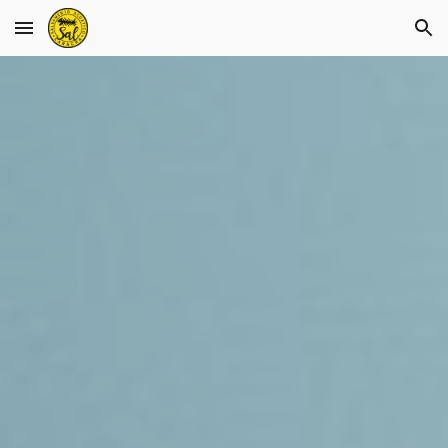
Skip to main content
Skip to navigation