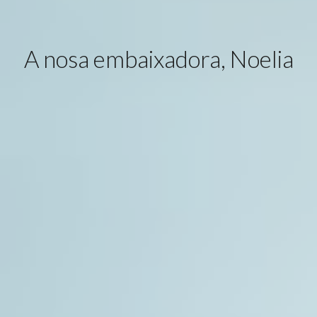
A nosa embaixadora, Noelia